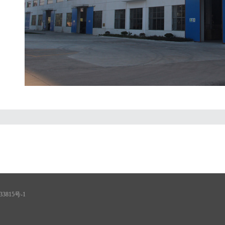
33815号-1