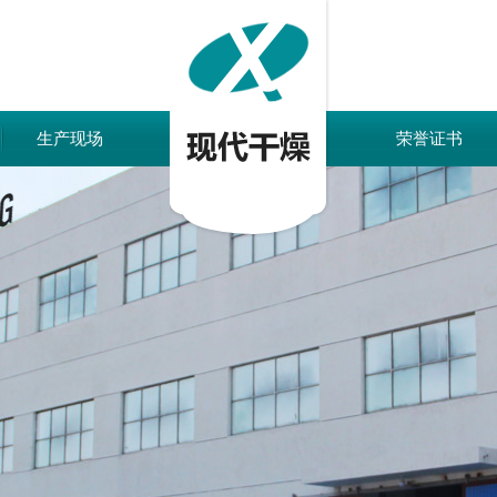
生产现场
荣誉证书