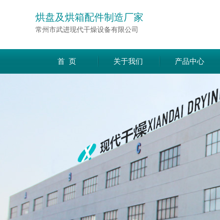
烘盘及烘箱配件制造厂家
常州市武进现代干燥设备有限公司
首 页
关于我们
产品中心