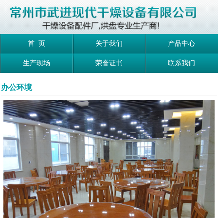
首 页
关于我们
产品中心
生产现场
荣誉证书
联系我们
办公环境