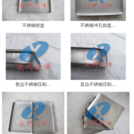
不锈钢烘盘
不锈钢冲孔烘盘…
卷边不锈钢压制…
直边不锈钢压制…