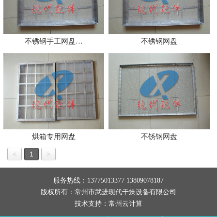
不锈钢手工网盘…
不锈钢网盘
烘箱专用网盘
不锈钢网盘
<
1
>
服务热线：13775013377 13809078187
版权所有：常州市武进现代干燥设备有限公司
技术支持：
常州云计算