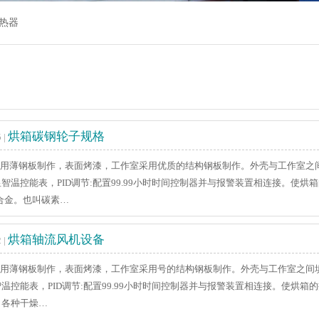
热器
烘箱碳钢轮子规格
 |
薄钢板制作，表面烤漆，工作室采用优质的结构钢板制作。外壳与工作室之间
智温控能表，PID调节:配置99.99小时时间控制器并与报警装置相连接。
的铁碳合金。也叫碳素…
烘箱轴流风机设备
 |
薄钢板制作，表面烤漆，工作室采用号的结构钢板制作。外壳与工作室之间填
温控能表，PID调节:配置99.99小时时间控制器并与报警装置相连接。使烘箱
，各种干燥…