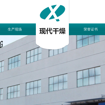
生产现场
荣誉证书