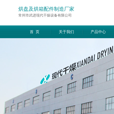
烘盘及烘箱配件制造厂家
常州市武进现代干燥设备有限公司
首 页
关于我们
产品中心