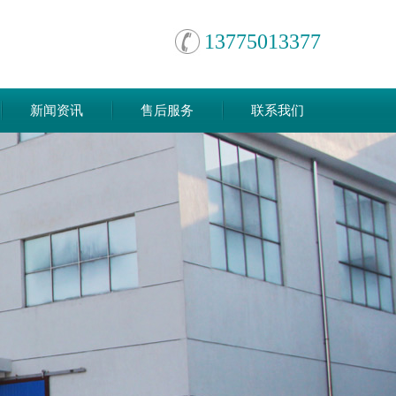
13775013377
新闻资讯
售后服务
联系我们