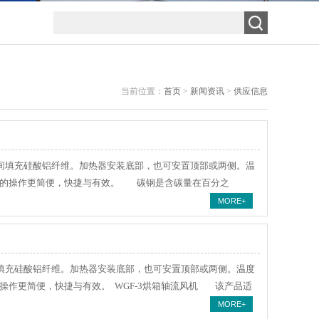
当前位置：
首页
>
新闻资讯
>
供应信息
填充硅酸铝纤维。加热器安装底部，也可安置顶部或两侧。温
使烘箱的操作更简便，快捷与有效。 碳钢是含碳量在百分之
MORE+
充硅酸铝纤维。加热器安装底部，也可安置顶部或两侧。温度
的操作更简便，快捷与有效。 WGF-3烘箱轴流风机 该产品适
MORE+