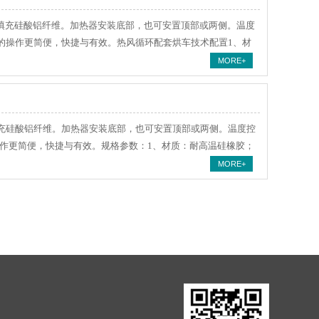
充硅酸铝纤维。加热器安装底部，也可安置顶部或两侧。温度
箱的操作更简便，快捷与有效。热风循环配套烘车技术配置1、材
MORE+
充硅酸铝纤维。加热器安装底部，也可安置顶部或两侧。温度控
的操作更简便，快捷与有效。规格参数：1、材质：耐高温硅橡胶；
MORE+