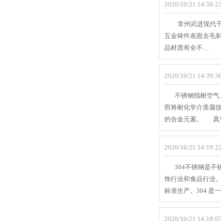
2020/10/21 14:50:23
常州武进现代干燥
五金铸件表面去毛
品材质有全不…
2020/10/21 14:39:36
不锈钢指耐空气、
而将耐化学介质腐
的合金元素。 真
2020/10/21 14:19:22
304不锈钢是不锈
饰行业和食品行业。市场
标准生产。304 
2020/10/21 14:18:07