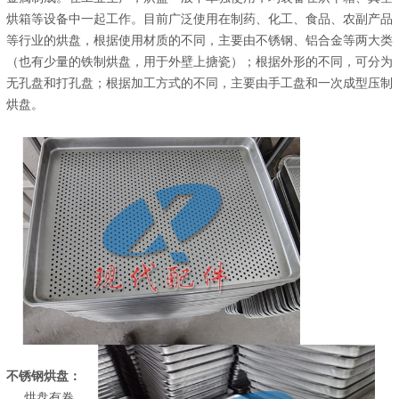
烘箱等设备中一起工作。目前广泛使用在制药、化工、食品、农副产品
等行业的烘盘，根据使用材质的不同，主要由不锈钢、铝合金等两大类
（也有少量的铁制烘盘，用于外壁上搪瓷）；根据外形的不同，可分为
无孔盘和打孔盘；根据加工方式的不同，主要由手工盘和一次成型压制
烘盘。
不锈钢烘盘：
烘盘有卷