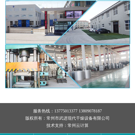
服务热线：13775013377 13809078187
版权所有：常州市武进现代干燥设备有限公司
技术支持：
常州云计算